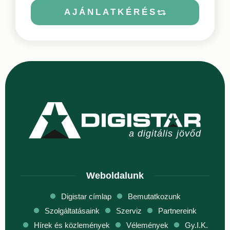
AJÁNLATKÉRÉS
Weboldalunk
Digistar címlap
Bemutatkozunk
Szolgáltatásaink
Szerviz
Partnereink
Hírek és közlemények
Vélemények
Gy.I.K.