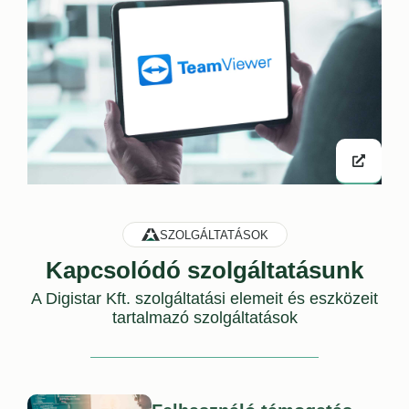
SZOLGÁLTATÁSOK
Kapcsolódó szolgáltatásunk
A
Digistar Kft. szolgáltatási elemeit és eszközeit
tartalmazó szolgáltatások