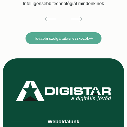
Intelligensebb technológiát mindenkinek
További szolgáltatási eszközök
Weboldalunk