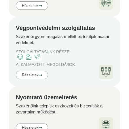
Részletek
Végpontvédelmi szolgáltatás
Szakértői gyors reagálás mellett biztosítják adatai
védelmét.
SZOLGÁLTATÁSUNK RÉSZE:
ALKALMAZOTT MEGOLDÁSOK:
Részletek
Nyomtató üzemeltetés
Szakértőink telepítik eszközeit és biztosítják a
zavartalan működést.
Részletek