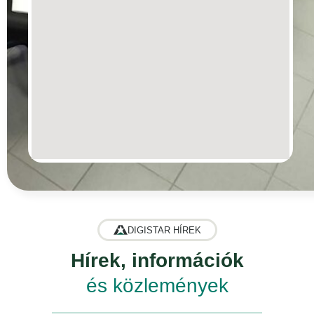
DIGISTAR HÍREK
Hírek, információk
és közlemények