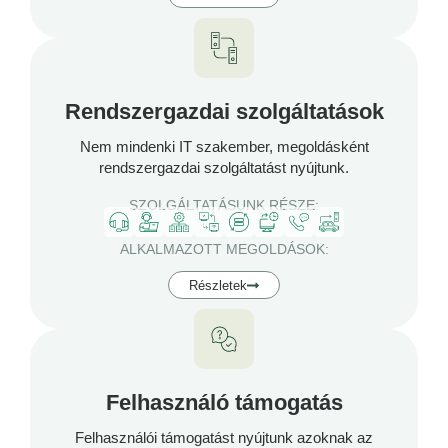
Rendszergazdai szolgáltatások
Nem mindenki IT szakember, megoldásként
rendszergazdai szolgáltatást nyújtunk.
SZOLGÁLTATÁSUNK RÉSZE:
ALKALMAZOTT MEGOLDÁSOK:
Részletek
Felhasználó támogatás
Felhasználói támogatást nyújtunk azoknak az