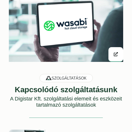
SZOLGÁLTATÁSOK
Kapcsolódó szolgáltatásunk
A
Digistar Kft. szolgáltatási elemeit és eszközeit
tartalmazó szolgáltatások